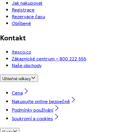
Jak nakupovat
Registrace
Rezervace času
Oblíbené
Kontakt
itesco.cz
Zákaznické centrum - 800 222 555
Naše obchody
Užitečné odkazy
Cena
Nakupujte online bezpečně
Podmínky používání
Soukromí a cookies