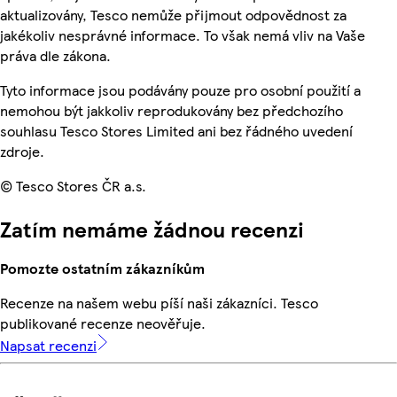
aktualizovány, Tesco nemůže přijmout odpovědnost za
jakékoliv nesprávné informace. To však nemá vliv na Vaše
práva dle zákona.
Tyto informace jsou podávány pouze pro osobní použití a
nemohou být jakkoliv reprodukovány bez předchozího
souhlasu Tesco Stores Limited ani bez řádného uvedení
zdroje.
© Tesco Stores ČR a.s.
Zatím nemáme žádnou recenzi
Pomozte ostatním zákazníkům
Recenze na našem webu píší naši zákazníci. Tesco
publikované recenze neověřuje.
Napsat recenzi