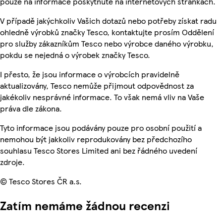
pouze na informace poskytnuté na internetových stránkách.
V případě jakýchkoliv Vašich dotazů nebo potřeby získat radu
ohledně výrobků značky Tesco, kontaktujte prosím Oddělení
pro služby zákazníkům Tesco nebo výrobce daného výrobku,
pokdu se nejedná o výrobek značky Tesco.
I přesto, že jsou informace o výrobcích pravidelně
aktualizovány, Tesco nemůže přijmout odpovědnost za
jakékoliv nesprávné informace. To však nemá vliv na Vaše
práva dle zákona.
Tyto informace jsou podávány pouze pro osobní použití a
nemohou být jakkoliv reprodukovány bez předchozího
souhlasu Tesco Stores Limited ani bez řádného uvedení
zdroje.
© Tesco Stores ČR a.s.
Zatím nemáme žádnou recenzi