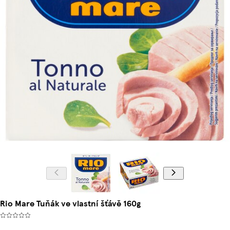
Rio Mare Tuňák ve vlastní šťávě 160g