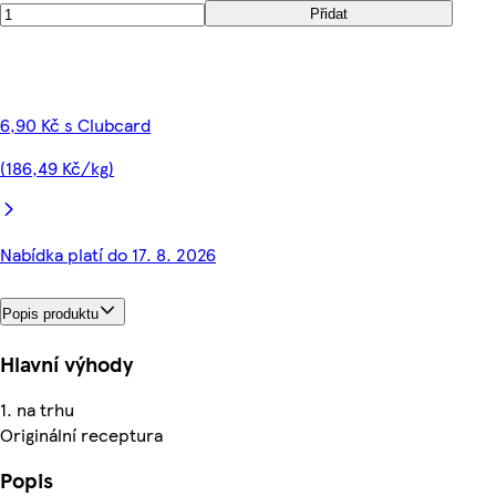
Přidat
6,90 Kč s Clubcard
(186,49 Kč/kg)
Nabídka platí do 17. 8. 2026
Popis produktu
Hlavní výhody
1. na trhu
Originální receptura
Popis