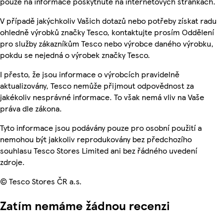
pouze na informace poskytnuté na internetových stránkách.
V případě jakýchkoliv Vašich dotazů nebo potřeby získat radu
ohledně výrobků značky Tesco, kontaktujte prosím Oddělení
pro služby zákazníkům Tesco nebo výrobce daného výrobku,
pokdu se nejedná o výrobek značky Tesco.
I přesto, že jsou informace o výrobcích pravidelně
aktualizovány, Tesco nemůže přijmout odpovědnost za
jakékoliv nesprávné informace. To však nemá vliv na Vaše
práva dle zákona.
Tyto informace jsou podávány pouze pro osobní použití a
nemohou být jakkoliv reprodukovány bez předchozího
souhlasu Tesco Stores Limited ani bez řádného uvedení
zdroje.
© Tesco Stores ČR a.s.
Zatím nemáme žádnou recenzi