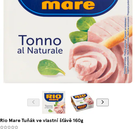
Rio Mare Tuňák ve vlastní šťávě 160g