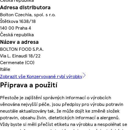
Adresa distributora
Bolton Czechia, spol. s r.o.
Štětkova 1638/18
140 00 Praha 4
Česká republika
Název a adresa
BOLTON FOOD S.P.A.
Via L. Einaudi 18/22
Cermenate (CO)
Itálie
Zobrazit vše Konzervované rybí výrobky
Příprava a použití
Přestože je zajištění správných informací o výrobcích
věnována nejvyšší péče, jsou předpisy pro výrobu potravin
neustále aktualizovány tak, že může dojít ke změně složek
potravin, obsahu živin, dietetických informací a alergenů.
Vždy byste si měli přečíst etiketu na výrobku a nespoléhat se