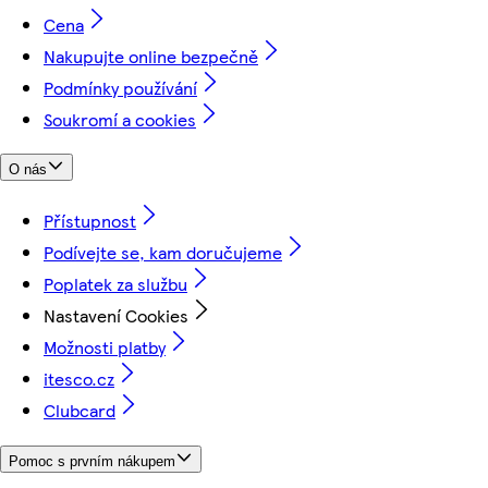
Cena
Nakupujte online bezpečně
Podmínky používání
Soukromí a cookies
O nás
Přístupnost
Podívejte se, kam doručujeme
Poplatek za službu
Nastavení Cookies
Možnosti platby
itesco.cz
Clubcard
Pomoc s prvním nákupem