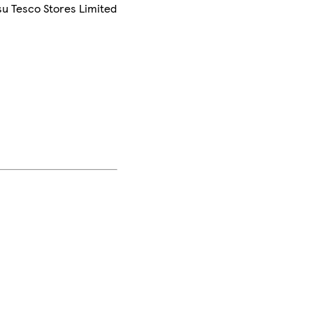
su Tesco Stores Limited