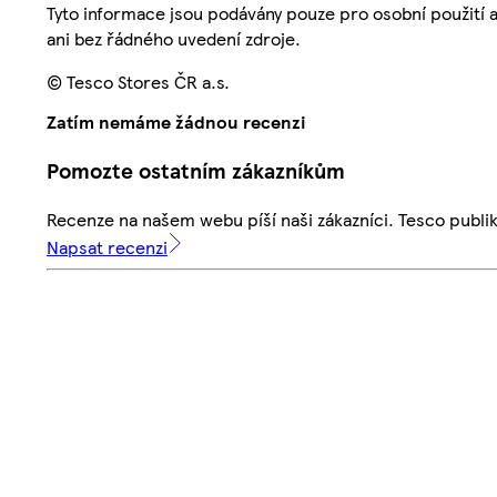
Tyto informace jsou podávány pouze pro osobní použití 
ani bez řádného uvedení zdroje.
© Tesco Stores ČR a.s.
Zatím nemáme žádnou recenzi
Pomozte ostatním zákazníkům
Recenze na našem webu píší naši zákazníci. Tesco publ
Napsat recenzi