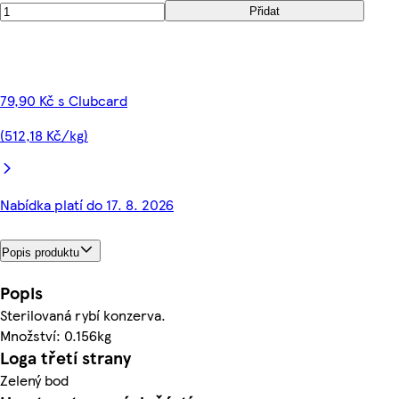
Přidat
79,90 Kč s Clubcard
(512,18 Kč/kg)
Nabídka platí do 17. 8. 2026
Popis produktu
Popis
Sterilovaná rybí konzerva.
Množství: 0.156kg
Loga třetí strany
Zelený bod