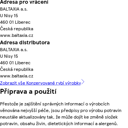
Adresa pro vrácení
BALTAXIA a.s.
U Nisy 15
460 01 Liberec
Česká republika
www.baltaxia.cz
Adresa distributora
BALTAXIA a.s.
U Nisy 15
460 01 Liberec
Česká republika
www.baltaxia.cz
Zobrazit vše Konzervované rybí výrobky
Příprava a použití
Přestože je zajištění správných informací o výrobcích
věnována nejvyšší péče, jsou předpisy pro výrobu potravin
neustále aktualizovány tak, že může dojít ke změně složek
potravin, obsahu živin, dietetických informací a alergenů.