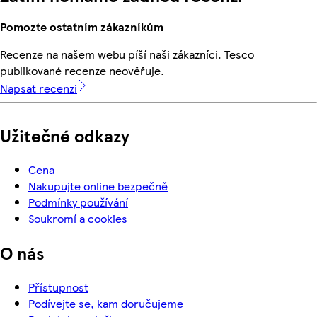
Pomozte ostatním zákazníkům
Recenze na našem webu píší naši zákazníci. Tesco
publikované recenze neověřuje.
Napsat recenzi
Užitečné odkazy
Cena
Nakupujte online bezpečně
Podmínky používání
Soukromí a cookies
O nás
Přístupnost
Podívejte se, kam doručujeme