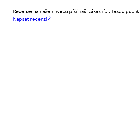
Recenze na našem webu píší naši zákazníci. Tesco publ
Napsat recenzi