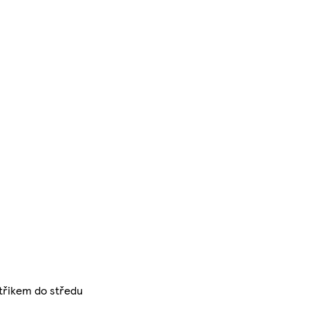
třikem do středu