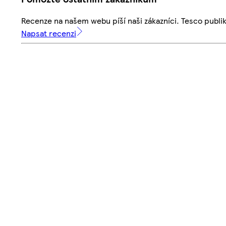
Recenze na našem webu píší naši zákazníci. Tesco publ
Napsat recenzi