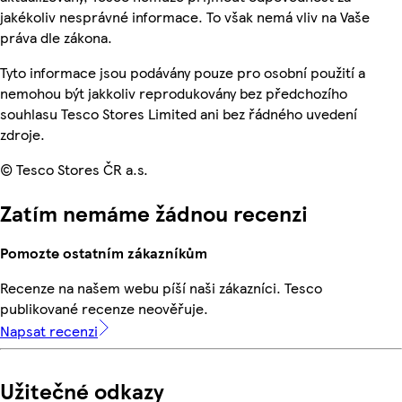
jakékoliv nesprávné informace. To však nemá vliv na Vaše
práva dle zákona.
Tyto informace jsou podávány pouze pro osobní použití a
nemohou být jakkoliv reprodukovány bez předchozího
souhlasu Tesco Stores Limited ani bez řádného uvedení
zdroje.
© Tesco Stores ČR a.s.
Zatím nemáme žádnou recenzi
Pomozte ostatním zákazníkům
Recenze na našem webu píší naši zákazníci. Tesco
publikované recenze neověřuje.
Napsat recenzi
Užitečné odkazy