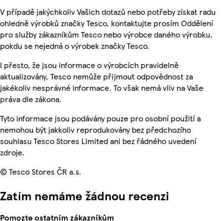
V případě jakýchkoliv Vašich dotazů nebo potřeby získat radu
ohledně výrobků značky Tesco, kontaktujte prosím Oddělení
pro služby zákazníkům Tesco nebo výrobce daného výrobku,
pokdu se nejedná o výrobek značky Tesco.
I přesto, že jsou informace o výrobcích pravidelně
aktualizovány, Tesco nemůže přijmout odpovědnost za
jakékoliv nesprávné informace. To však nemá vliv na Vaše
práva dle zákona.
Tyto informace jsou podávány pouze pro osobní použití a
nemohou být jakkoliv reprodukovány bez předchozího
souhlasu Tesco Stores Limited ani bez řádného uvedení
zdroje.
© Tesco Stores ČR a.s.
Zatím nemáme žádnou recenzi
Pomozte ostatním zákazníkům