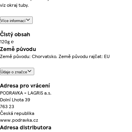
viz okraj tuby.
Více informací
Čistý obsah
120g ℮
Země původu
Země původu: Chorvatsko. Země původu rajčat: EU
Údaje o značce
Adresa pro vrácení
PODRAVKA - LAGRIS a.s.
Dolní Lhota 39
763 23
Česká republika
www.podravka.cz
Adresa distributora