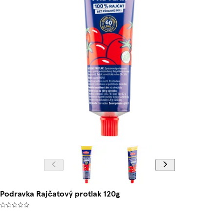
Podravka Rajčatový protlak 120g