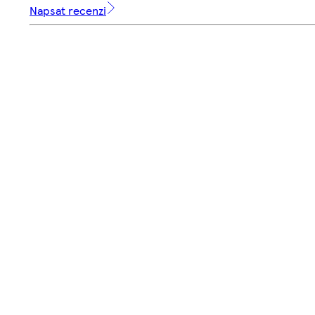
Napsat recenzi