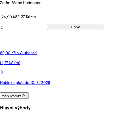
Zatím žádné hodnocení
2,27 Kč/m
124,90 Kč
Přidat
69,90 Kč s Clubcard
(1,27 Kč/m)
Nabídka platí do 10. 8. 2026
Popis produktu
Hlavní výhody