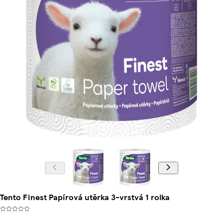
Tento Finest Papírová utěrka 3-vrstvá 1 rolka