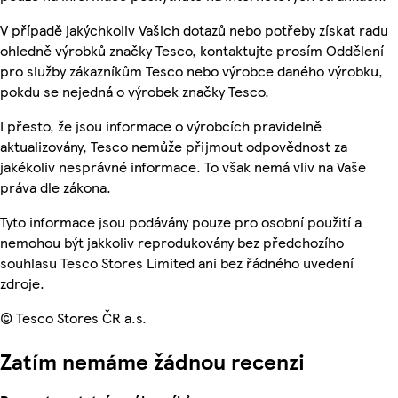
V případě jakýchkoliv Vašich dotazů nebo potřeby získat radu
ohledně výrobků značky Tesco, kontaktujte prosím Oddělení
pro služby zákazníkům Tesco nebo výrobce daného výrobku,
pokdu se nejedná o výrobek značky Tesco.
I přesto, že jsou informace o výrobcích pravidelně
aktualizovány, Tesco nemůže přijmout odpovědnost za
jakékoliv nesprávné informace. To však nemá vliv na Vaše
práva dle zákona.
Tyto informace jsou podávány pouze pro osobní použití a
nemohou být jakkoliv reprodukovány bez předchozího
souhlasu Tesco Stores Limited ani bez řádného uvedení
zdroje.
© Tesco Stores ČR a.s.
Zatím nemáme žádnou recenzi