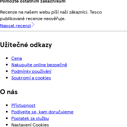
Pomozte ostatním zákazníkům
Recenze na našem webu píší naši zákazníci. Tesco
publikované recenze neověřuje.
Napsat recenzi
Užitečné odkazy
Cena
Nakupujte online bezpečně
Podmínky používání
Soukromí a cookies
O nás
Přístupnost
Podívejte se, kam doručujeme
Poplatek za službu
Nastavení Cookies