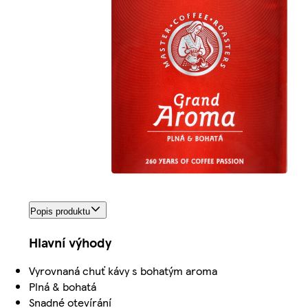
Popis produktu
Hlavní výhody
Vyrovnaná chuť kávy s bohatým aroma
Plná & bohatá
Snadné otevírání