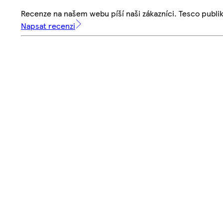
Recenze na našem webu píší naši zákazníci. Tesco publ
Napsat recenzi