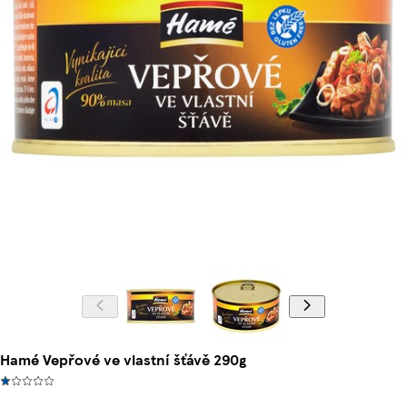
Hamé Vepřové ve vlastní šťávě 290g