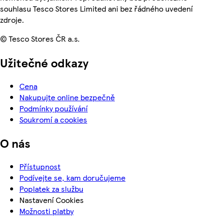
souhlasu Tesco Stores Limited ani bez řádného uvedení
zdroje.
© Tesco Stores ČR a.s.
Užitečné odkazy
Cena
Nakupujte online bezpečně
Podmínky používání
Soukromí a cookies
O nás
Přístupnost
Podívejte se, kam doručujeme
Poplatek za službu
Nastavení Cookies
Možnosti platby