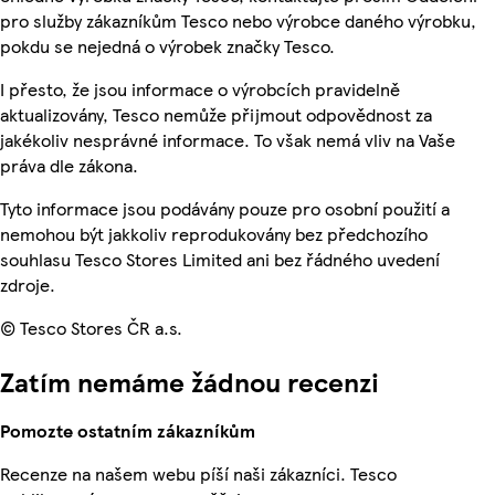
pro služby zákazníkům Tesco nebo výrobce daného výrobku,
pokdu se nejedná o výrobek značky Tesco.
I přesto, že jsou informace o výrobcích pravidelně
aktualizovány, Tesco nemůže přijmout odpovědnost za
jakékoliv nesprávné informace. To však nemá vliv na Vaše
práva dle zákona.
Tyto informace jsou podávány pouze pro osobní použití a
nemohou být jakkoliv reprodukovány bez předchozího
souhlasu Tesco Stores Limited ani bez řádného uvedení
zdroje.
© Tesco Stores ČR a.s.
Zatím nemáme žádnou recenzi
Pomozte ostatním zákazníkům
Recenze na našem webu píší naši zákazníci. Tesco