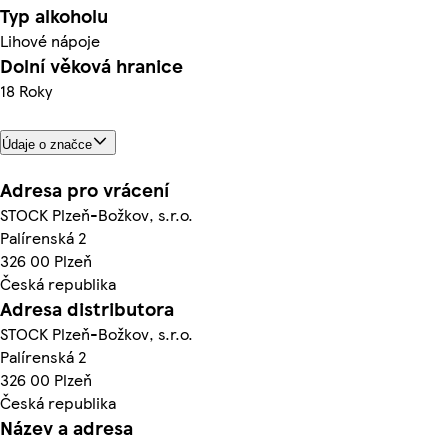
Typ alkoholu
Lihové nápoje
Dolní věková hranice
18 Roky
Údaje o značce
Adresa pro vrácení
STOCK Plzeň-Božkov, s.r.o.
Palírenská 2
326 00 Plzeň
Česká republika
Adresa distributora
STOCK Plzeň-Božkov, s.r.o.
Palírenská 2
326 00 Plzeň
Česká republika
Název a adresa