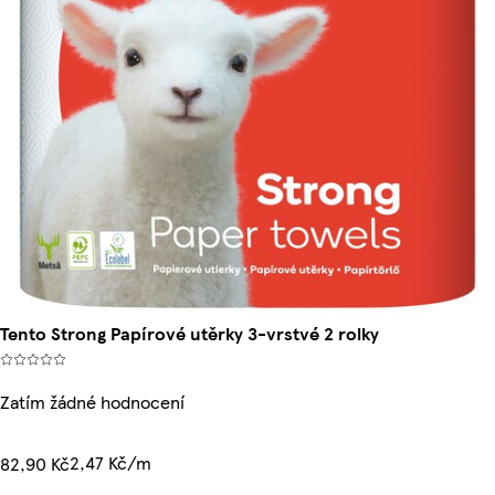
Tento Strong Papírové utěrky 3-vrstvé 2 rolky
Zatím žádné hodnocení
2,47 Kč/m
82,90 Kč