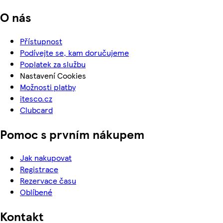
O nás
Přístupnost
Podívejte se, kam doručujeme
Poplatek za službu
Nastavení Cookies
Možnosti platby
itesco.cz
Clubcard
Pomoc s prvním nákupem
Jak nakupovat
Registrace
Rezervace času
Oblíbené
Kontakt