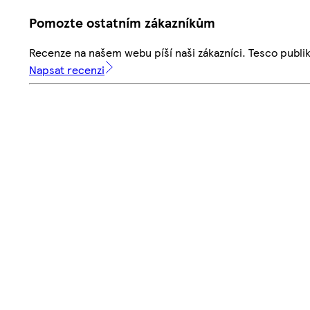
Pomozte ostatním zákazníkům
Recenze na našem webu píší naši zákazníci. Tesco publ
Napsat recenzi