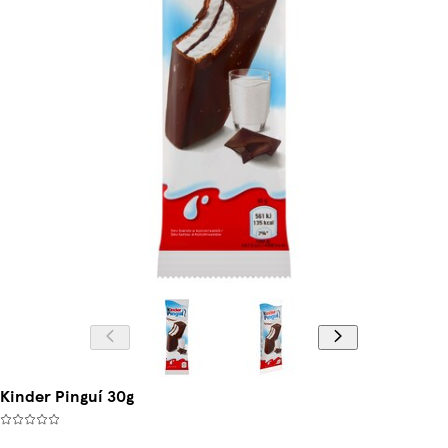
Kinder Pinguí 30g