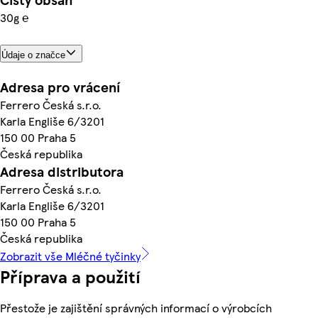
30g ℮
Údaje o značce
Adresa pro vrácení
Ferrero Česká s.r.o.
Karla Engliše 6/3201
150 00 Praha 5
Česká republika
Adresa distributora
Ferrero Česká s.r.o.
Karla Engliše 6/3201
150 00 Praha 5
Česká republika
Zobrazit vše Mléčné tyčinky
Příprava a použití
Přestože je zajištění správných informací o výrobcích