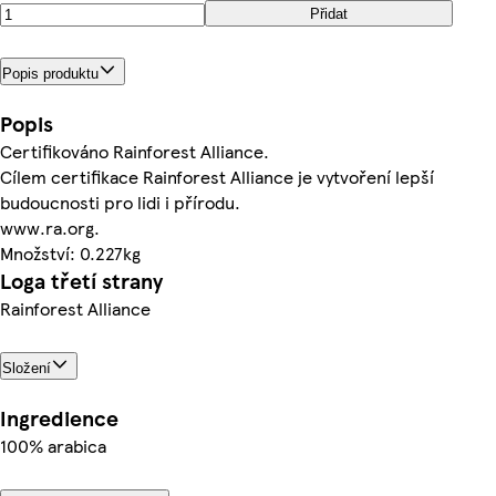
Přidat
Popis produktu
Popis
Certifikováno Rainforest Alliance.
Cílem certifikace Rainforest Alliance je vytvoření lepší
budoucnosti pro lidi i přírodu.
www.ra.org.
Množství: 0.227kg
Loga třetí strany
Rainforest Alliance
Složení
Ingredience
100% arabica