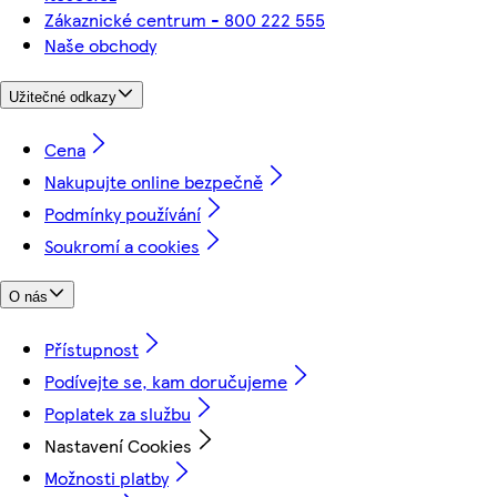
Zákaznické centrum - 800 222 555
Naše obchody
Užitečné odkazy
Cena
Nakupujte online bezpečně
Podmínky používání
Soukromí a cookies
O nás
Přístupnost
Podívejte se, kam doručujeme
Poplatek za službu
Nastavení Cookies
Možnosti platby