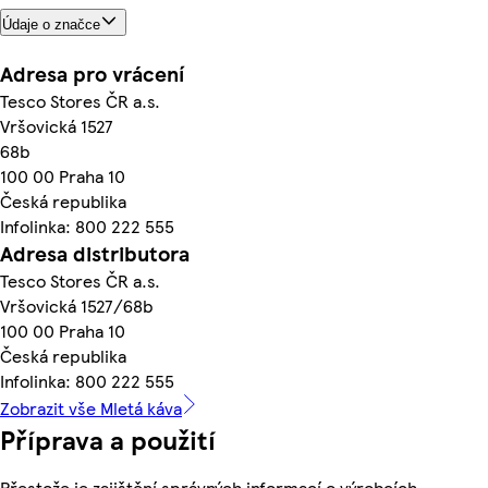
Údaje o značce
Adresa pro vrácení
Tesco Stores ČR a.s.
Vršovická 1527
68b
100 00 Praha 10
Česká republika
Infolinka: 800 222 555
Adresa distributora
Tesco Stores ČR a.s.
Vršovická 1527/68b
100 00 Praha 10
Česká republika
Infolinka: 800 222 555
Zobrazit vše Mletá káva
Příprava a použití
Přestože je zajištění správných informací o výrobcích