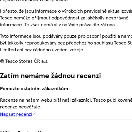
I přesto, že jsou informace o výrobcích pravidelně aktualizová
Tesco nemůže přijmout odpovědnost za jakékoliv nesprávné
informace. To však nemá vliv na Vaše práva dle zákona.
Tyto informace jsou podávány pouze pro osobní použití a ne
být jakkoliv reprodukovány bez předchozího souhlasu Tesco S
Limited ani bez řádného uvedení zdroje.
© Tesco Stores ČR a.s.
Zatím nemáme žádnou recenzi
Pomozte ostatním zákazníkům
Recenze na našem webu píší naši zákazníci. Tesco publikovan
recenze neověřuje.
Napsat recenzi