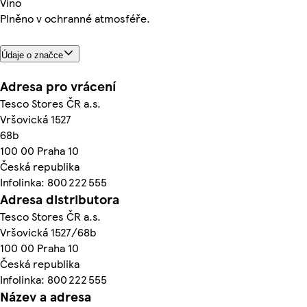
Víno
Plněno v ochranné atmosféře.
Údaje o značce
Adresa pro vrácení
Tesco Stores ČR a.s.
Vršovická 1527
68b
100 00 Praha 10
Česká republika
Infolinka: 800 222 555
Adresa distributora
Tesco Stores ČR a.s.
Vršovická 1527/68b
100 00 Praha 10
Česká republika
Infolinka: 800 222 555
Název a adresa