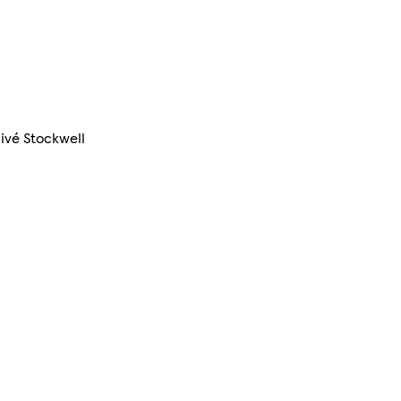
livé Stockwell