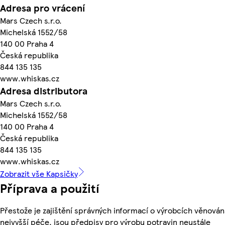
Adresa pro vrácení
Mars Czech s.r.o.
Michelská 1552/58
140 00 Praha 4
Česká republika
844 135 135
www.whiskas.cz
Adresa distributora
Mars Czech s.r.o.
Michelská 1552/58
140 00 Praha 4
Česká republika
844 135 135
www.whiskas.cz
Zobrazit vše Kapsičky
Příprava a použití
Přestože je zajištění správných informací o výrobcích věnován
nejvyšší péče, jsou předpisy pro výrobu potravin neustále