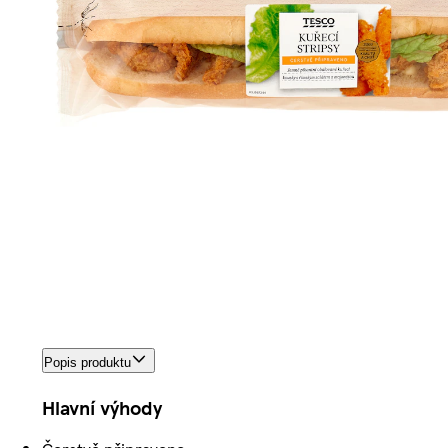
Popis produktu
Hlavní výhody