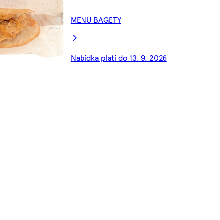
MENU BAGETY
Nabídka platí do 13. 9. 2026