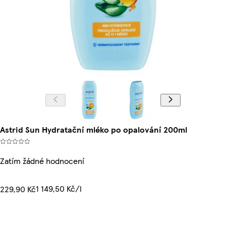
Astrid Sun Hydratační mléko po opalování 200ml
Zatím žádné hodnocení
1 149,50 Kč/l
229,90 Kč