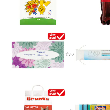
Úklid