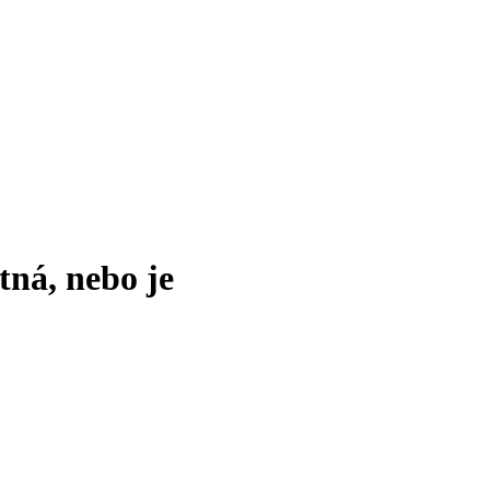
tná, nebo je