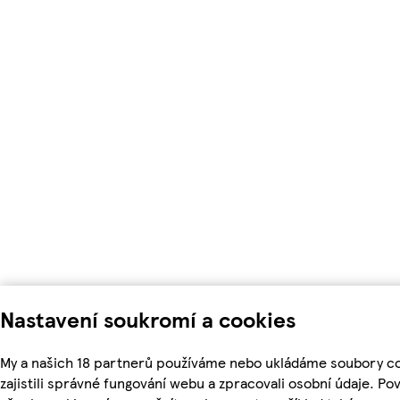
Nastavení soukromí a cookies
My a našich 18 partnerů používáme nebo ukládáme soubory c
zajistili správné fungování webu a zpracovali osobní údaje. Po