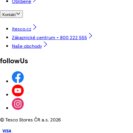
Oblíbené
Kontakt
itesco.cz
Zákaznické centrum - 800 222 555
Naše obchody
followUs
©
Tesco Stores ČR a.s. 2026