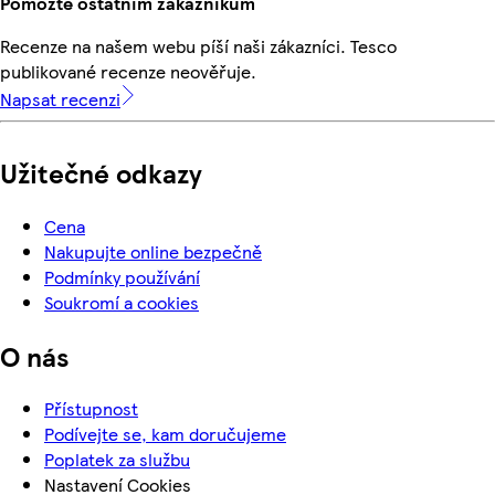
Pomozte ostatním zákazníkům
Recenze na našem webu píší naši zákazníci. Tesco
publikované recenze neověřuje.
Napsat recenzi
Užitečné odkazy
Cena
Nakupujte online bezpečně
Podmínky používání
Soukromí a cookies
O nás
Přístupnost
Podívejte se, kam doručujeme
Poplatek za službu
Nastavení Cookies