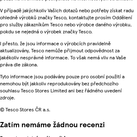
V případě jakýchkoliv Vašich dotazů nebo potřeby získat radu
ohledně výrobků značky Tesco, kontaktujte prosím Oddělení
pro služby zákazníkům Tesco nebo výrobce daného výrobku,
pokdu se nejedná o výrobek značky Tesco.
I přesto, že jsou informace o výrobcích pravidelně
aktualizovány, Tesco nemůže přijmout odpovědnost za
jakékoliv nesprávné informace. To však nemá vliv na Vaše
práva dle zákona.
Tyto informace jsou podávány pouze pro osobní použití a
nemohou být jakkoliv reprodukovány bez předchozího
souhlasu Tesco Stores Limited ani bez řádného uvedení
zdroje.
© Tesco Stores ČR a.s.
Zatím nemáme žádnou recenzi