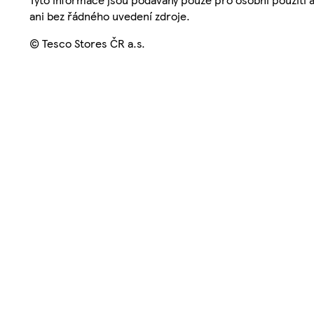
ani bez řádného uvedení zdroje.
© Tesco Stores ČR a.s.