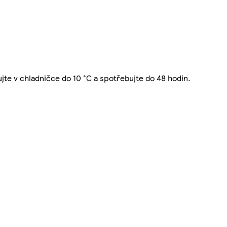
ujte v chladničce do 10 °C a spotřebujte do 48 hodin.