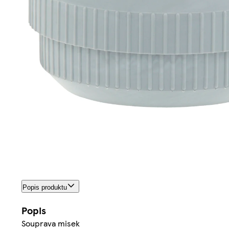
Popis produktu
Popis
Souprava misek