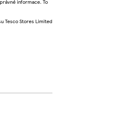
správné informace. To
su Tesco Stores Limited