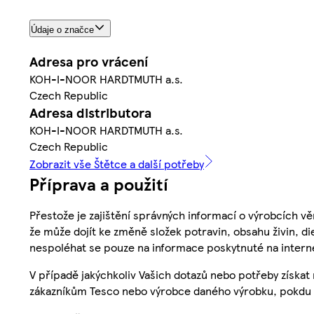
Údaje o značce
Adresa pro vrácení
KOH-I-NOOR HARDTMUTH a.s.
Czech Republic
Adresa distributora
KOH-I-NOOR HARDTMUTH a.s.
Czech Republic
Zobrazit vše Štětce a další potřeby
Příprava a použití
Přestože je zajištění správných informací o výrobcích vě
že může dojít ke změně složek potravin, obsahu živin, di
nespoléhat se pouze na informace poskytnuté na intern
V případě jakýchkoliv Vašich dotazů nebo potřeby získat
zákazníkům Tesco nebo výrobce daného výrobku, pokdu 