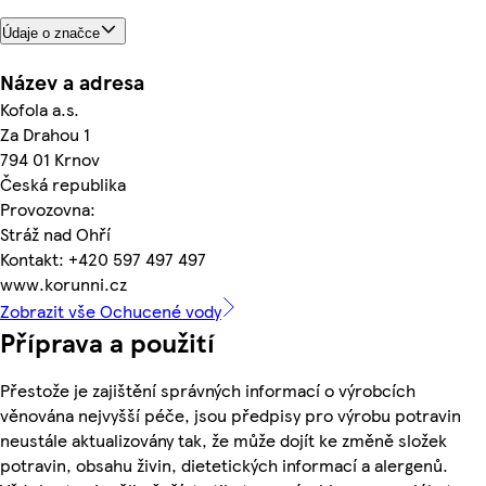
Údaje o značce
Název a adresa
Kofola a.s.
Za Drahou 1
794 01 Krnov
Česká republika
Provozovna:
Stráž nad Ohří
Kontakt: +420 597 497 497
www.korunni.cz
Zobrazit vše Ochucené vody
Příprava a použití
Přestože je zajištění správných informací o výrobcích
věnována nejvyšší péče, jsou předpisy pro výrobu potravin
neustále aktualizovány tak, že může dojít ke změně složek
potravin, obsahu živin, dietetických informací a alergenů.