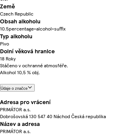
Země
Czech Republic
Obsah alkoholu
10.5percentage-alcohol-suffix
Typ alkoholu
Pivo
Dolní věková hranice
18 Roky
Stáčeno v ochranné atmosféře.
Alkohol 10,5 % obj.
Údaje o značce
Adresa pro vrácení
PRIMÁTOR a.s.
Dobrošovská 130 547 40 Náchod Česká republika
Název a adresa
PRIMÁTOR a.s.