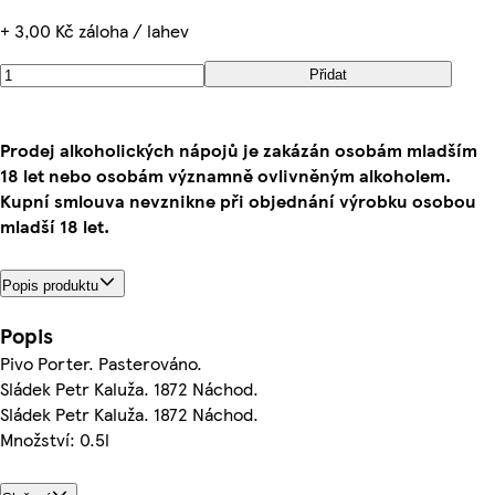
+ 3,00 Kč záloha / lahev
Přidat
Prodej alkoholických nápojů je zakázán osobám mladším
18 let nebo osobám významně ovlivněným alkoholem.
Kupní smlouva nevznikne při objednání výrobku osobou
mladší 18 let.
Popis produktu
Popis
Pivo Porter. Pasterováno.
Sládek Petr Kaluža. 1872 Náchod.
Sládek Petr Kaluža. 1872 Náchod.
Množství: 0.5l