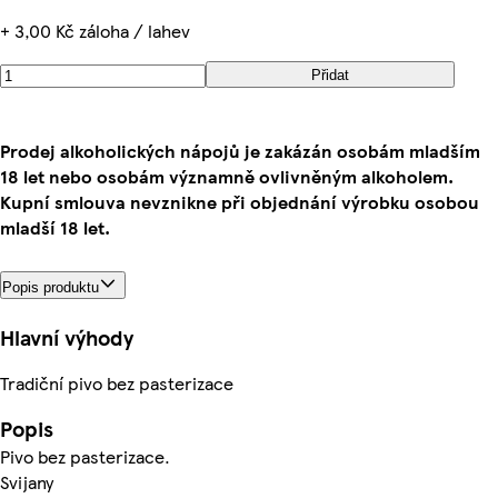
+ 3,00 Kč záloha / lahev
Přidat
Prodej alkoholických nápojů je zakázán osobám mladším
18 let nebo osobám významně ovlivněným alkoholem.
Kupní smlouva nevznikne při objednání výrobku osobou
mladší 18 let.
Popis produktu
Hlavní výhody
Tradiční pivo bez pasterizace
Popis
Pivo bez pasterizace.
Svijany