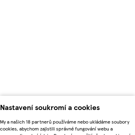
Nastavení soukromí a cookies
My a našich 18 partnerů používáme nebo ukládáme soubory
cookies, abychom zajistili správné fungování webu a