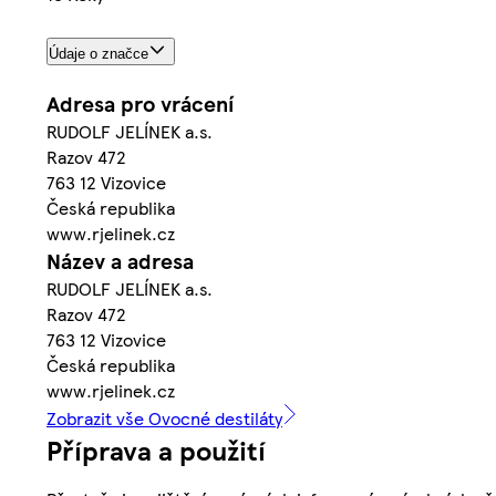
Údaje o značce
Adresa pro vrácení
RUDOLF JELÍNEK a.s.
Razov 472
763 12 Vizovice
Česká republika
www.rjelinek.cz
Název a adresa
RUDOLF JELÍNEK a.s.
Razov 472
763 12 Vizovice
Česká republika
www.rjelinek.cz
Zobrazit vše Ovocné destiláty
Příprava a použití