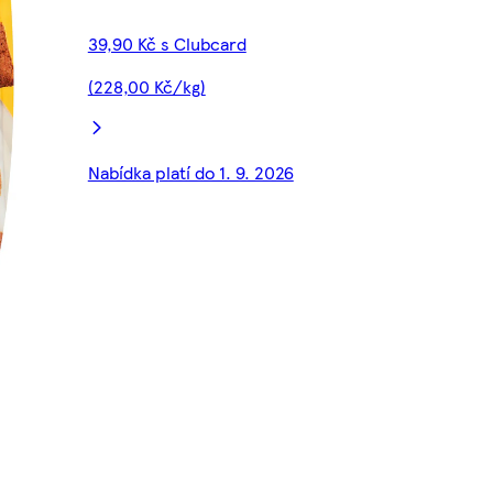
39,90 Kč s Clubcard
(228,00 Kč/kg)
Nabídka platí do 1. 9. 2026