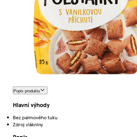
Popis produktu
Hlavní výhody
Bez palmového tuku
Zdroj vlákniny
Popis