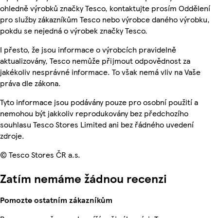
ohledně výrobků značky Tesco, kontaktujte prosím Oddělení
pro služby zákazníkům Tesco nebo výrobce daného výrobku,
pokdu se nejedná o výrobek značky Tesco.
I přesto, že jsou informace o výrobcích pravidelně
aktualizovány, Tesco nemůže přijmout odpovědnost za
jakékoliv nesprávné informace. To však nemá vliv na Vaše
práva dle zákona.
Tyto informace jsou podávány pouze pro osobní použití a
nemohou být jakkoliv reprodukovány bez předchozího
souhlasu Tesco Stores Limited ani bez řádného uvedení
zdroje.
© Tesco Stores ČR a.s.
Zatím nemáme žádnou recenzi
Pomozte ostatním zákazníkům