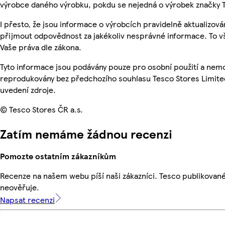
výrobce daného výrobku, pokdu se nejedná o výrobek značky 
I přesto, že jsou informace o výrobcích pravidelně aktualizov
přijmout odpovědnost za jakékoliv nesprávné informace. To v
Vaše práva dle zákona.
Tyto informace jsou podávány pouze pro osobní použití a nemo
reprodukovány bez předchozího souhlasu Tesco Stores Limite
uvedení zdroje.
© Tesco Stores ČR a.s.
Zatím nemáme žádnou recenzi
Pomozte ostatním zákazníkům
Recenze na našem webu píší naši zákazníci. Tesco publikovan
neověřuje.
Napsat recenzi