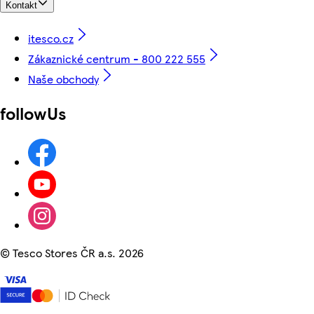
Kontakt
itesco.cz
Zákaznické centrum - 800 222 555
Naše obchody
followUs
©
Tesco Stores ČR a.s. 2026