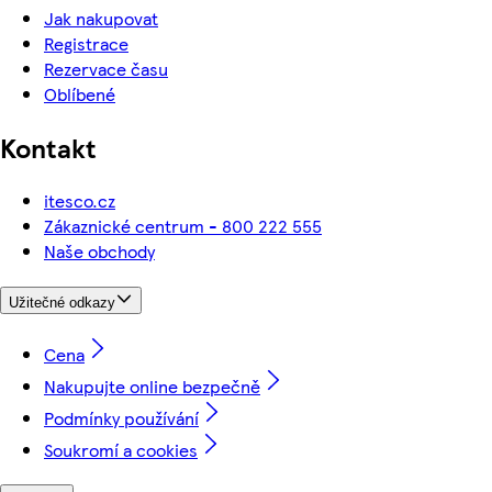
Jak nakupovat
Registrace
Rezervace času
Oblíbené
Kontakt
itesco.cz
Zákaznické centrum - 800 222 555
Naše obchody
Užitečné odkazy
Cena
Nakupujte online bezpečně
Podmínky používání
Soukromí a cookies