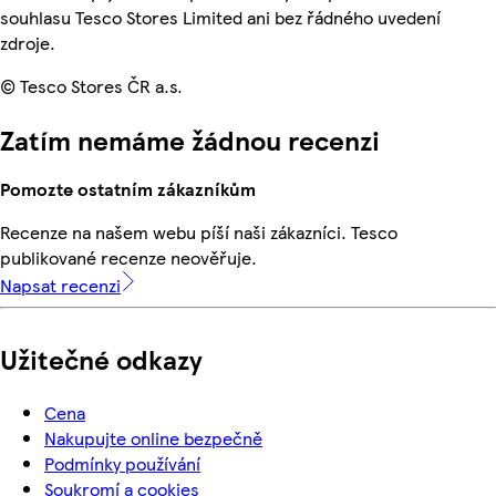
souhlasu Tesco Stores Limited ani bez řádného uvedení
zdroje.
© Tesco Stores ČR a.s.
Zatím nemáme žádnou recenzi
Pomozte ostatním zákazníkům
Recenze na našem webu píší naši zákazníci. Tesco
publikované recenze neověřuje.
Napsat recenzi
Užitečné odkazy
Cena
Nakupujte online bezpečně
Podmínky používání
Soukromí a cookies