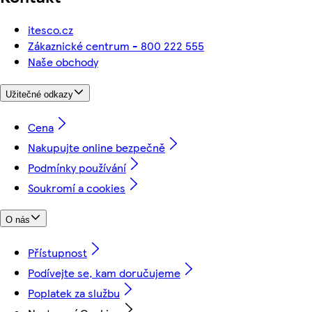
itesco.cz
Zákaznické centrum - 800 222 555
Naše obchody
Užitečné odkazy
Cena
Nakupujte online bezpečně
Podmínky používání
Soukromí a cookies
O nás
Přístupnost
Podívejte se, kam doručujeme
Poplatek za službu