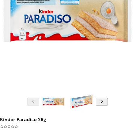
Kinder Paradiso 29g