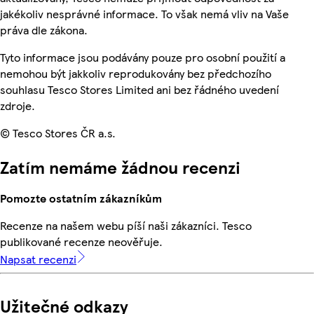
jakékoliv nesprávné informace. To však nemá vliv na Vaše
práva dle zákona.
Tyto informace jsou podávány pouze pro osobní použití a
nemohou být jakkoliv reprodukovány bez předchozího
souhlasu Tesco Stores Limited ani bez řádného uvedení
zdroje.
© Tesco Stores ČR a.s.
Zatím nemáme žádnou recenzi
Pomozte ostatním zákazníkům
Recenze na našem webu píší naši zákazníci. Tesco
publikované recenze neověřuje.
Napsat recenzi
Užitečné odkazy