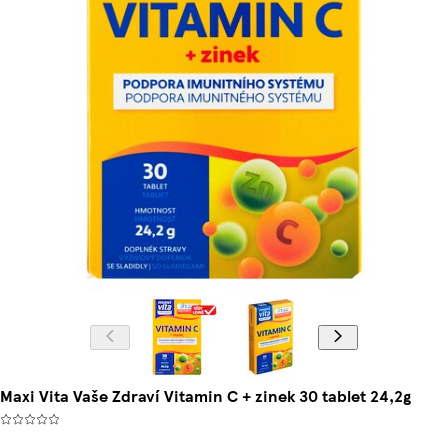
Maxi Vita Vaše Zdraví Vitamin C + zinek 30 tablet 24,2g