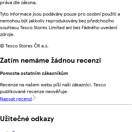
práva dle zákona.
Tyto informace jsou podávány pouze pro osobní použití a
nemohou být jakkoliv reprodukovány bez předchozího
souhlasu Tesco Stores Limited ani bez řádného uvedení
zdroje.
© Tesco Stores ČR a.s.
Zatím nemáme žádnou recenzi
Pomozte ostatním zákazníkům
Recenze na našem webu píší naši zákazníci. Tesco
publikované recenze neověřuje.
Napsat recenzi
Užitečné odkazy