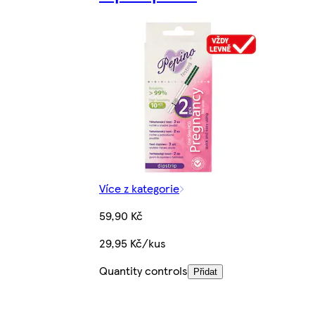
Více z kategorie
59,90 Kč
29,95 Kč/kus
Quantity controls
Přidat