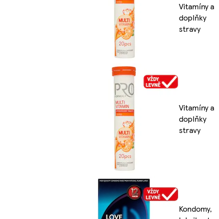
Vitamíny a
doplňky
stravy
Vitamíny a
doplňky
stravy
Kondomy,