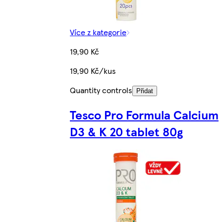
Více z kategorie
19,90 Kč
19,90 Kč/kus
Quantity controls
Přidat
Tesco Pro Formula Calcium
D3 & K 20 tablet 80g