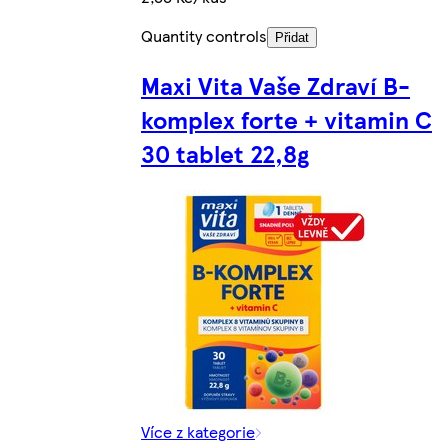
Quantity controls
Přidat
Maxi Vita Vaše Zdraví B-
komplex forte + vitamin C
30 tablet 22,8g
Více z kategorie