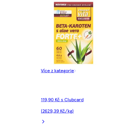
Více z kategorie
119,90 Kč s Clubcard
(2629,39 Kč/kg)