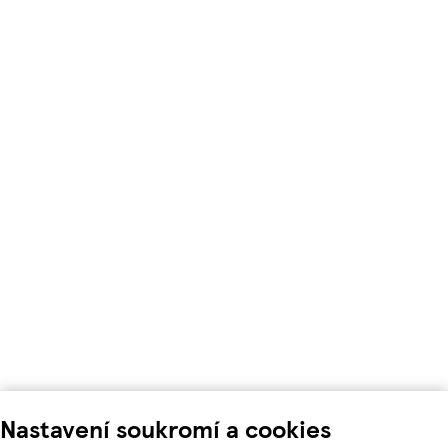
Nastavení soukromí a cookies