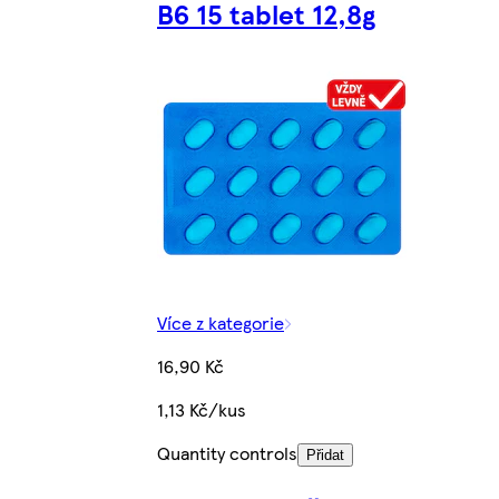
B6 15 tablet 12,8g
Více z kategorie
16,90 Kč
1,13 Kč/kus
Quantity controls
Přidat