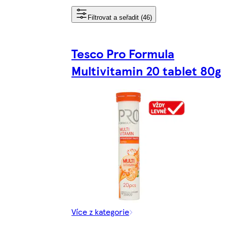
Filtrovat a seřadit (46)
Tesco Pro Formula
Multivitamin 20 tablet 80g
Více z kategorie