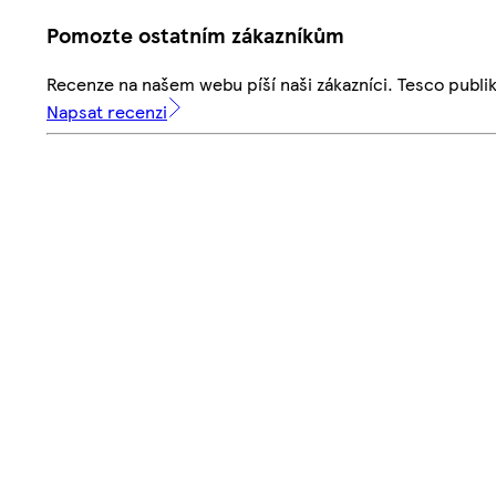
Pomozte ostatním zákazníkům
Recenze na našem webu píší naši zákazníci. Tesco publ
Napsat recenzi