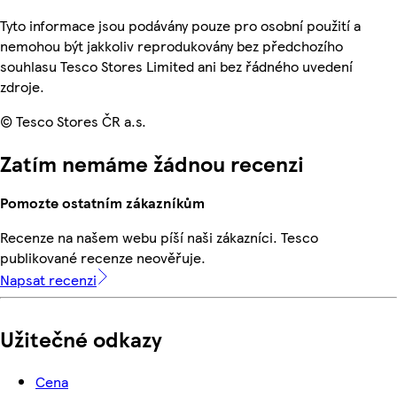
Tyto informace jsou podávány pouze pro osobní použití a
nemohou být jakkoliv reprodukovány bez předchozího
souhlasu Tesco Stores Limited ani bez řádného uvedení
zdroje.
© Tesco Stores ČR a.s.
Zatím nemáme žádnou recenzi
Pomozte ostatním zákazníkům
Recenze na našem webu píší naši zákazníci. Tesco
publikované recenze neověřuje.
Napsat recenzi
Užitečné odkazy
Cena