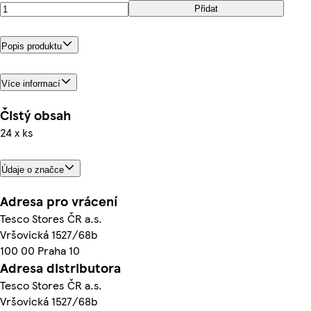
Přidat
Popis produktu
Více informací
Čistý obsah
24 x ks
Údaje o značce
Adresa pro vrácení
Tesco Stores ČR a.s.
Vršovická 1527/68b
100 00 Praha 10
Adresa distributora
Tesco Stores ČR a.s.
Vršovická 1527/68b