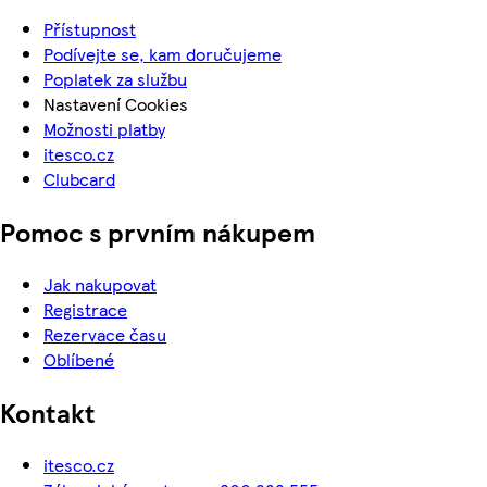
Přístupnost
Podívejte se, kam doručujeme
Poplatek za službu
Nastavení Cookies
Možnosti platby
itesco.cz
Clubcard
Pomoc s prvním nákupem
Jak nakupovat
Registrace
Rezervace času
Oblíbené
Kontakt
itesco.cz