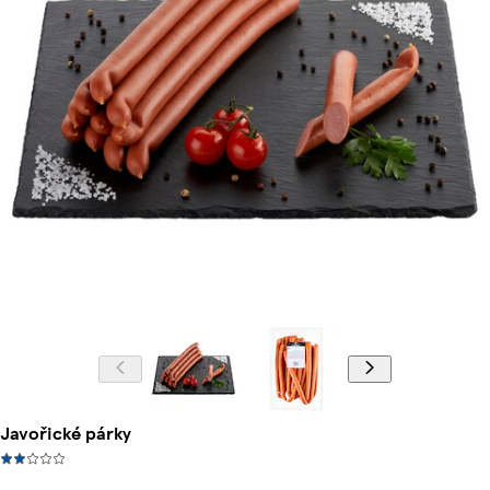
Javořické párky