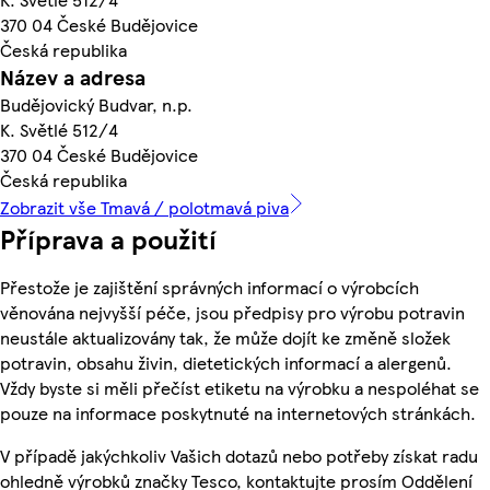
370 04 České Budějovice
Česká republika
Název a adresa
Budějovický Budvar, n.p.
K. Světlé 512/4
370 04 České Budějovice
Česká republika
Zobrazit vše Tmavá / polotmavá piva
Příprava a použití
Přestože je zajištění správných informací o výrobcích
věnována nejvyšší péče, jsou předpisy pro výrobu potravin
neustále aktualizovány tak, že může dojít ke změně složek
potravin, obsahu živin, dietetických informací a alergenů.
Vždy byste si měli přečíst etiketu na výrobku a nespoléhat se
pouze na informace poskytnuté na internetových stránkách.
V případě jakýchkoliv Vašich dotazů nebo potřeby získat radu
ohledně výrobků značky Tesco, kontaktujte prosím Oddělení