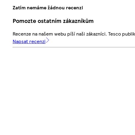
Zatím nemáme žádnou recenzi
Pomozte ostatním zákazníkům
Recenze na našem webu píší naši zákazníci. Tesco publ
Napsat recenzi