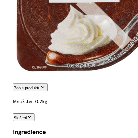
Popis produktu
Množství: 0.2kg
Složení
Ingredience