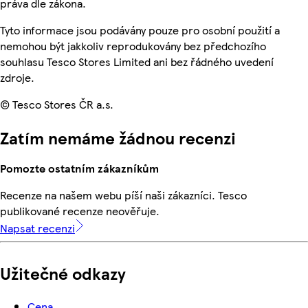
práva dle zákona.
Tyto informace jsou podávány pouze pro osobní použití a
nemohou být jakkoliv reprodukovány bez předchozího
souhlasu Tesco Stores Limited ani bez řádného uvedení
zdroje.
© Tesco Stores ČR a.s.
Zatím nemáme žádnou recenzi
Pomozte ostatním zákazníkům
Recenze na našem webu píší naši zákazníci. Tesco
publikované recenze neověřuje.
Napsat recenzi
Užitečné odkazy
Cena