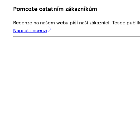
Pomozte ostatním zákazníkům
Recenze na našem webu píší naši zákazníci. Tesco publ
Napsat recenzi