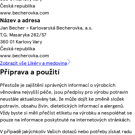
Česká republika
www.becherovka.com
Název a adresa
Jan Becher - Karlovarská Becherovka, a.s.
T.G. Masaryka 282/57
360 01 Karlovy Vary
Česká republika
www.becherovka.com
Zobrazit vše Likéry a medovina
Příprava a použití
Přestože je zajištění správných informací o výrobcích
věnována nejvyšší péče, jsou předpisy pro výrobu potravin
neustále aktualizovány tak, že může dojít ke změně složek
potravin, obsahu živin, dietetických informací a alergenů.
Vždy byste si měli přečíst etiketu na výrobku a nespoléhat se
pouze na informace poskytnuté na internetových stránkách.
V případě jakýchkoliv Vašich dotazů nebo potřeby získat radu